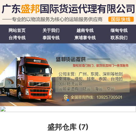
网站首页
关于我们
越南专线
缅甸专线
台湾专线
泰国专线
柬埔寨专线
联系我们
盛邦仓库 (7)