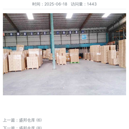
时间：2025-06-18 访问量：1443
上一篇：
盛邦仓库 (6)
下一篇：
盛邦仓库 (8)