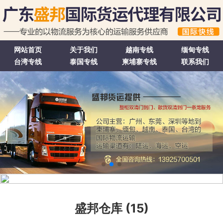
网站首页
关于我们
越南专线
缅甸专线
台湾专线
泰国专线
柬埔寨专线
联系我们
盛邦仓库 (15)