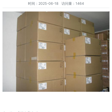
时间：2025-06-18 访问量：1464