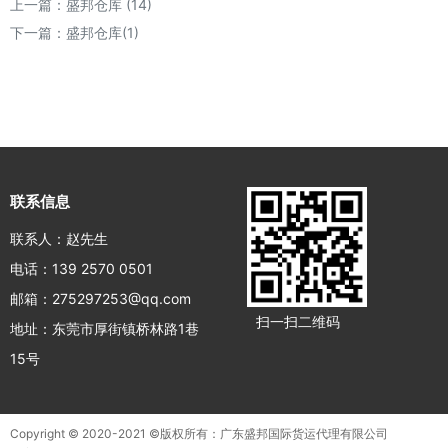
上一篇：
盛邦仓库 (14)
下一篇：
盛邦仓库(1)
联系信息
联系人：赵先生
电话：139 2570 0501
邮箱：275297253@qq.com
扫一扫二维码
地址：东莞市厚街镇桥林路1巷
15号
Copyright © 2020-2021 ©版权所有：广东盛邦国际货运代理有限公司