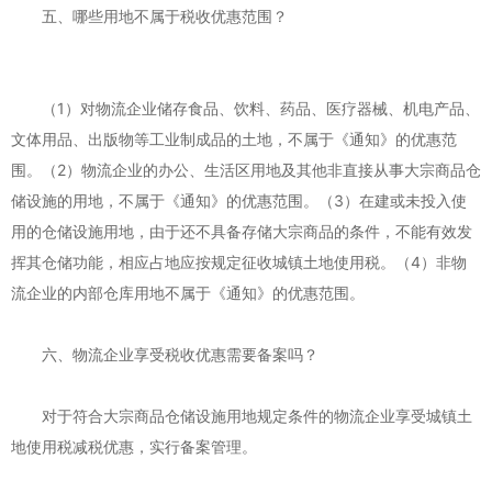
五、哪些用地不属于税收优惠范围？
（1）对物流企业储存食品、饮料、药品、医疗器械、机电产品、
文体用品、出版物等工业制成品的土地，不属于《通知》的优惠范
围。（2）物流企业的办公、生活区用地及其他非直接从事大宗商品仓
储设施的用地，不属于《通知》的优惠范围。（3）在建或未投入使
用的仓储设施用地，由于还不具备存储大宗商品的条件，不能有效发
挥其仓储功能，相应占地应按规定征收城镇土地使用税。（4）非物
流企业的内部仓库用地不属于《通知》的优惠范围。
六、物流企业享受税收优惠需要备案吗？
对于符合大宗商品仓储设施用地规定条件的物流企业享受城镇土
地使用税减税优惠，实行备案管理。