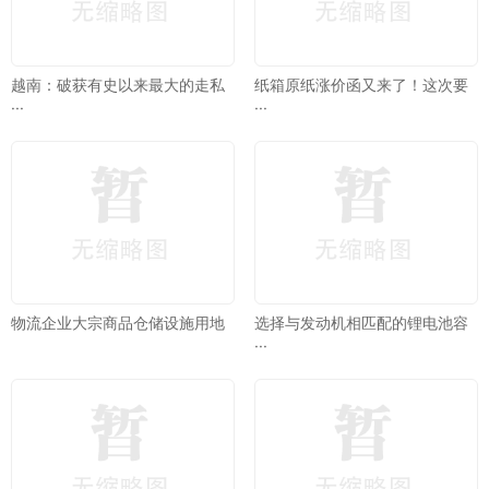
越南：破获有史以来最大的走私
纸箱原纸涨价函又来了！这次要
···
···
物流企业大宗商品仓储设施用地
选择与发动机相匹配的锂电池容
···