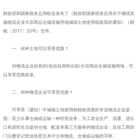
财政部和国家税务总局联合发布了《财政部国家税务总局关于继续实
施物流企业大宗商品仓储设施用地城镇土地使用税政策的通知》（财
税〔2017〕33号）文件。
一、何种土地可以享受优惠？
对物流企业自有的(包括自用和出租)大宗商品仓储设施用地，可
以享受优惠政策。
二、何种物流企业可享受优惠？
可享受《通知》中城镇土地使用税税收优惠的专业物流企业是
指：至少从事仓储或运输一种经营业务，为工农业生产、流通、进出
口和居民生活提供仓储、配送等第三方服务的物流企业；且在工商部
门注册登记营业执照文本中注有物流、仓储或运输的字样。