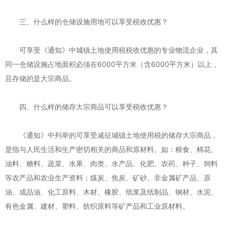
三、什么样的仓储设施用地可以享受税收优惠？
可享受《通知》中城镇土地使用税税收优惠的专业物流企业，其
同一仓储设施占地面积必须在6000平方米（含6000平方米）以上，
且存储的是大宗商品。
四、什么样的储存大宗商品可以享受税收优惠？
《通知》中列举的可享受减征城镇土地使用税的储存大宗商品，
是指与人民生活和生产密切相关的商品和原材料。如：粮食、棉花、
油料、糖料、蔬菜、水果、肉类、水产品、化肥、农药、种子、饲料
等农产品和农业生产资料；煤炭、焦炭、矿砂、非金属矿产品、原
油、成品油、化工原料、木材、橡胶、纸浆及纸制品、钢材、水泥、
有色金属、建材、塑料、纺织原料等矿产品和工业原材料。