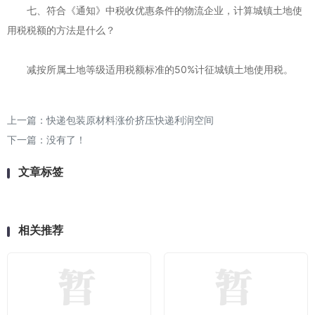
七、符合《通知》中税收优惠条件的物流企业，计算城镇土地使
用税税额的方法是什么？
减按所属土地等级适用税额标准的50%计征城镇土地使用税。
上一篇：
快递包装原材料涨价挤压快递利润空间
下一篇：没有了！
文章标签
相关推荐