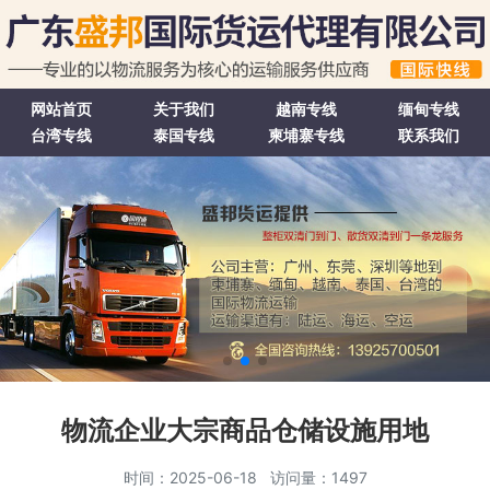
网站首页
关于我们
越南专线
缅甸专线
台湾专线
泰国专线
柬埔寨专线
联系我们
物流企业大宗商品仓储设施用地
时间：2025-06-18 访问量：1497