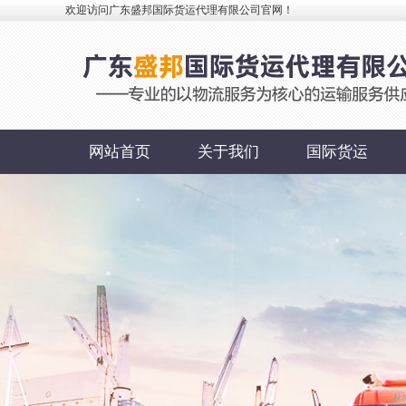
欢迎访问广东盛邦国际货运代理有限公司官网！
网站首页
关于我们
国际货运