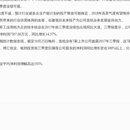
季度业绩可观。
不减，预计行业诸多企业产能计划的投产释放可能推迟，2018年高景气度有望维持
所带来的行业供需格局的改善，在建项目未来投产为公司造纸业务发展提供动力。
用纸为主的恒丰纸业在2017年前三季度业绩也出现同比大涨。三季报显示，公司201
润7507.66万元，同比增长14.37%。
计数据发现，截至10月25日晚间，造纸业有7家上市公司披露2017年三季报，这7
纸业、银鸽投资前三季度归属母公司股东的净利润同比增长皆在100%以上，分别达591.1
业平均净利润增幅高达193%