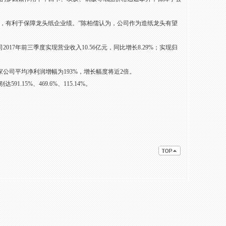
，有利于保障龙头纸企业绩。”陈柏儒认为，公司作为造纸龙头有望
7年前三季度实现营业收入10.56亿元，同比增长8.29%；实现归
家公司平均净利润增幅为193%，增长幅度将近2倍。
5%、469.6%、115.14%。