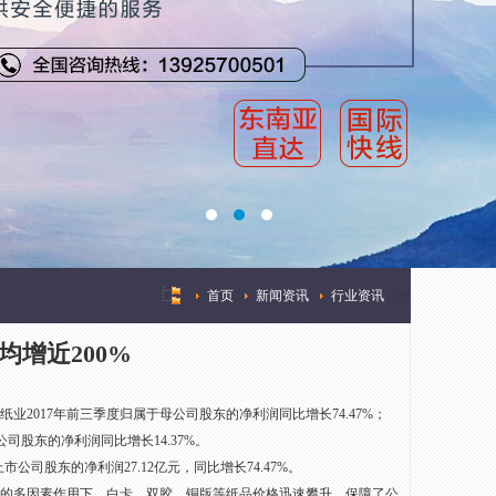
首页
新闻资讯
行业资讯
>
>
增近200%
业2017年前三季度归属于母公司股东的净利润同比增长74.47%；
公司股东的净利润同比增长14.37%。
公司股东的净利润27.12亿元，同比增长74.47%。
的多因素作用下，白卡、双胶、铜版等纸品价格迅速攀升，保障了公